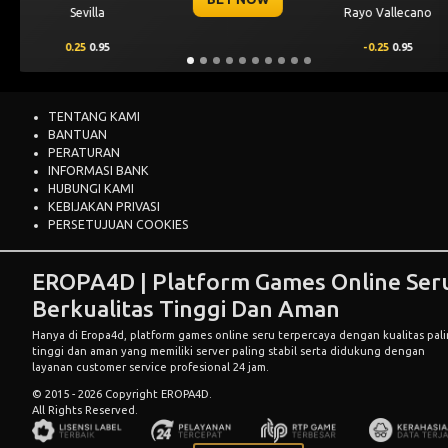
Rayo Vallecano
Alaves
-0.25
0.95
0.00
0.62
TENTANG KAMI
BANTUAN
PERATURAN
INFORMASI BANK
HUBUNGI KAMI
KEBIJAKAN PRIVASI
PERSETUJUAN COOKIES
EROPA4D | Platform Games Online Ser
Berkualitas Tinggi Dan Aman
Hanya di Eropa4d, platform games online seru terpercaya dengan kualitas pal
tinggi dan aman yang memiliki server paling stabil serta didukung dengan
layanan customer service profesional 24 jam.
© 2015 - 2026 Copyright EROPA4D.
All Rights Reserved.