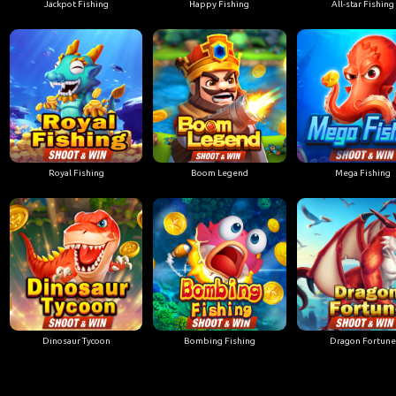
Jackpot Fishing
Happy Fishing
All-star Fishing
Royal Fishing
Boom Legend
Mega Fishing
Dinosaur Tycoon
Bombing Fishing
Dragon Fortun