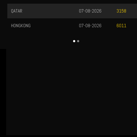
QATAR
07-08-2026
3158
HONGKONG
07-08-2026
6011