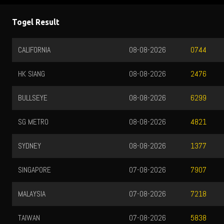
Togel Result
CALIFORNIA
08-08-2026
0744
HK SIANG
08-08-2026
2476
BULLSEYE
08-08-2026
6299
SG METRO
08-08-2026
4821
SYDNEY
08-08-2026
1377
SINGAPORE
07-08-2026
7907
MALAYSIA
07-08-2026
7218
TAIWAN
07-08-2026
5838