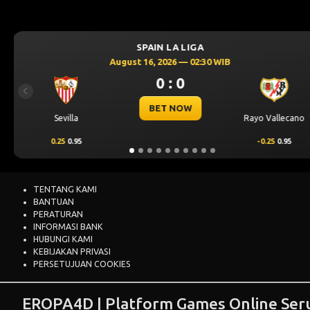
SPAIN LA LIGA
August 16, 2026 — 00:30 WIB
0 : 0
Previous
BET NOW
o
Alaves
Getafe
0.00
0.62
0.00
-0.72
TENTANG KAMI
BANTUAN
PERATURAN
INFORMASI BANK
HUBUNGI KAMI
KEBIJAKAN PRIVASI
PERSETUJUAN COOKIES
EROPA4D | Platform Games Online Ser