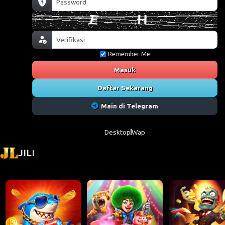
Remember Me
Masuk
Daftar Sekarang
Main di Telegram
Desktop
Wap
JILI