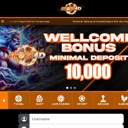
Slot dan Togel Online Terpercaya.
Selamat Datang Di Eropa4D Agen Slot dan Togel Onl
TOGEL
SLOT
LIVE CASINO
SPORT
ARCADE
SABU