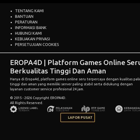
TENTANG KAMI
BANTUAN
PERATURAN
INFORMASI BANK
HUBUNGI KAMI
KEBIJAKAN PRIVASI
PERSETUJUAN COOKIES
EROPA4D | Platform Games Online Ser
Berkualitas Tinggi Dan Aman
Hanya di Eropa4d, platform games online seru terpercaya dengan kualitas pal
tinggi dan aman yang memiliki server paling stabil serta didukung dengan
layanan customer service profesional 24 jam.
© 2015 - 2026 Copyright EROPA4D.
All Rights Reserved.
LAPOR PUSAT